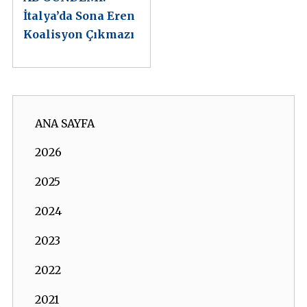
İtalya’da Sona Eren
Koalisyon Çıkmazı
ANA SAYFA
2026
2025
2024
2023
2022
2021