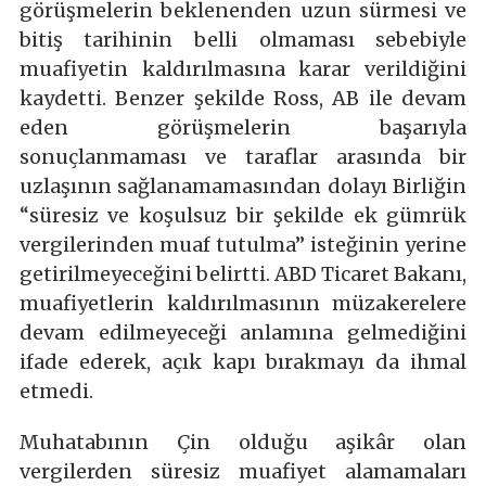
görüşmelerin beklenenden uzun sürmesi ve
bitiş tarihinin belli olmaması sebebiyle
muafiyetin kaldırılmasına karar verildiğini
kaydetti. Benzer şekilde Ross, AB ile devam
eden görüşmelerin başarıyla
sonuçlanmaması ve taraflar arasında bir
uzlaşının sağlanamamasından dolayı Birliğin
“süresiz ve koşulsuz bir şekilde ek gümrük
vergilerinden muaf tutulma” isteğinin yerine
getirilmeyeceğini belirtti. ABD Ticaret Bakanı,
muafiyetlerin kaldırılmasının müzakerelere
devam edilmeyeceği anlamına gelmediğini
ifade ederek, açık kapı bırakmayı da ihmal
etmedi.
Muhatabının Çin olduğu aşikâr olan
vergilerden süresiz muafiyet alamamaları