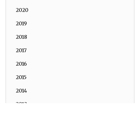
2020
2019
2018
2017
2016
2015
2014
2013
2012
2011