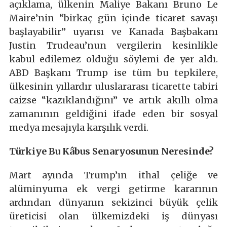
açıklama, ülkenin Maliye Bakanı Bruno Le
Maire’nin “birkaç gün içinde ticaret savaşı
başlayabilir” uyarısı ve Kanada Başbakanı
Justin Trudeau’nun vergilerin kesinlikle
kabul edilemez olduğu söylemi de yer aldı.
ABD Başkanı Trump ise tüm bu tepkilere,
ülkesinin yıllardır uluslararası ticarette tabiri
caizse “kazıklandığını” ve artık akıllı olma
zamanının geldiğini ifade eden bir sosyal
medya mesajıyla karşılık verdi.
Türkiye Bu Kâbus Senaryosunun Neresinde?
Mart ayında Trump’ın ithal çeliğe ve
alüminyuma ek vergi getirme kararının
ardından dünyanın sekizinci büyük çelik
üreticisi olan ülkemizdeki iş dünyası