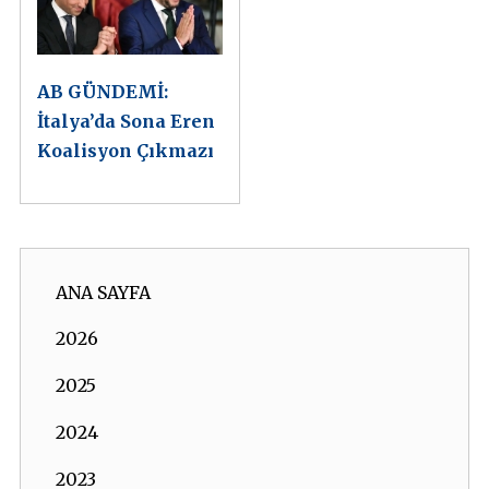
AB GÜNDEMİ:
İtalya’da Sona Eren
Koalisyon Çıkmazı
ANA SAYFA
2026
2025
2024
2023