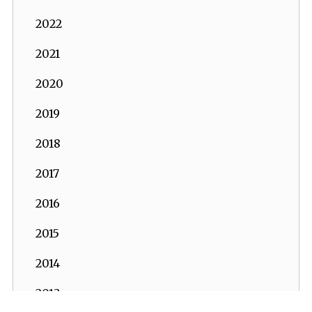
2022
2021
2020
2019
2018
2017
2016
2015
2014
2013