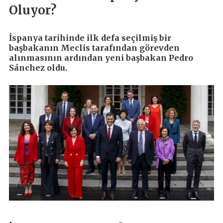
Oluyor?
İspanya tarihinde ilk defa seçilmiş bir
başbakanın Meclis tarafından görevden
alınmasının ardından yeni başbakan Pedro
Sánchez oldu.