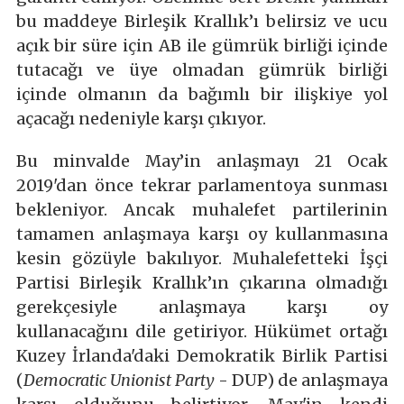
bu maddeye Birleşik Krallık’ı belirsiz ve ucu
açık bir süre için AB ile gümrük birliği içinde
tutacağı ve üye olmadan gümrük birliği
içinde olmanın da bağımlı bir ilişkiye yol
açacağı nedeniyle karşı çıkıyor.
Bu minvalde May’in anlaşmayı 21 Ocak
2019'dan önce tekrar parlamentoya sunması
bekleniyor. Ancak muhalefet partilerinin
tamamen anlaşmaya karşı oy kullanmasına
kesin gözüyle bakılıyor. Muhalefetteki İşçi
Partisi Birleşik Krallık’ın çıkarına olmadığı
gerekçesiyle anlaşmaya karşı oy
kullanacağını dile getiriyor. Hükümet ortağı
Kuzey İrlanda'daki Demokratik Birlik Partisi
(
Democratic Unionist Party
- DUP) de anlaşmaya