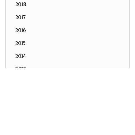
2018
2017
2016
2015
2014
2013
2012
2011
2010
2009
2008