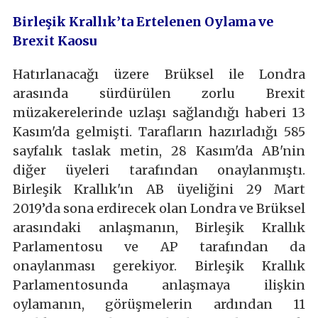
Birleşik Krallık’ta Ertelenen Oylama ve
Brexit Kaosu
Hatırlanacağı üzere Brüksel ile Londra
arasında sürdürülen zorlu Brexit
müzakerelerinde uzlaşı sağlandığı haberi 13
Kasım'da gelmişti. Tarafların hazırladığı 585
sayfalık taslak metin, 28 Kasım'da AB'nin
diğer üyeleri tarafından onaylanmıştı.
Birleşik Krallık'ın AB üyeliğini 29 Mart
2019’da sona erdirecek olan Londra ve Brüksel
arasındaki anlaşmanın, Birleşik Krallık
Parlamentosu ve AP tarafından da
onaylanması gerekiyor. Birleşik Krallık
Parlamentosunda anlaşmaya ilişkin
oylamanın, görüşmelerin ardından 11