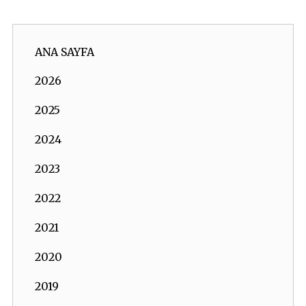
ANA SAYFA
2026
2025
2024
2023
2022
2021
2020
2019