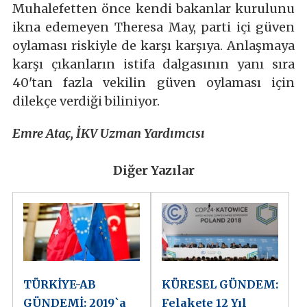
Muhalefetten önce kendi bakanlar kurulunu
ikna edemeyen Theresa May, parti içi güven
oylaması riskiyle de karşı karşıya. Anlaşmaya
karşı çıkanların istifa dalgasının yanı sıra
40'tan fazla vekilin güven oylaması için
dilekçe verdiği biliniyor.
Emre Ataç, İKV Uzman Yardımcısı
Diğer Yazılar
TÜRKİYE-AB
KÜRESEL GÜNDEM:
GÜNDEMİ: 2019`a
Felakete 12 Yıl