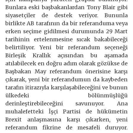
Bunlara eski başbakanlardan Tony Blair gibi
siyasetçiler de destek veriyor. Bununla
birlikte AB tarafının da bir referanduma veya
erken seçime gidilmesi durumunda 29 Mart
tarihinin ertelenmesine sıcak bakabileceği
belirtiliyor. Yeni bir referandum seçeneği
Birleşik Krallık açısından bu aşamada
atılabilecek en doğru adım olarak gözükse de
Başbakan May referandum önerisine karşı
çıkarak, yeni bir referandumun da kaybeden
tarafın itirazıyla karşılaşabileceğini ve bunun
ülkedeki bölünmüşlüğü
derinleştirebileceğini savunuyor. Ana
muhalefetteki İşçi Partisi de hükümetin
Brexit anlaşmasına karşı çıkarken, yeni
referandum fikrine de mesafeli duruyor.