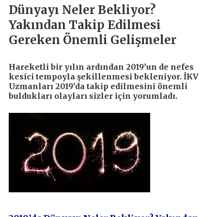
Dünyayı Neler Bekliyor?
Yakından Takip Edilmesi
Gereken Önemli Gelişmeler
Hareketli bir yılın ardından 2019’un de nefes
kesici tempoyla şekillenmesi bekleniyor. İKV
Uzmanları 2019’da takip edilmesini önemli
buldukları olayları sizler için yorumladı.