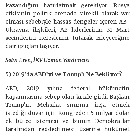
kazandığını hatırlatmak gerekiyor. Rusya
etkisinin politik arenada sürekli olarak var
olması sebebiyle hassas dengeler içeren AB-
Ukrayna ilişkileri, AB liderlerinin 31 Mart
seçimlerini nefeslerini tutarak izleyeceğine
dair ipuçları taşıyor.
Selvi Eren, İKV Uzman Yardımcısı
5) 2019’da ABD’yi ve Trump’ı Ne Bekliyor?
ABD, 2019 yılına federal hükümetin
kapanmasına sebep olan krizle girdi. Başkan
Trump’ın Meksika sınırına inşa etmek
istediği duvar için Kongreden 5 milyar dolar
ek bütçe istemesi ve bunun Demokratlar
tarafından reddedilmesi üzerine hükümet