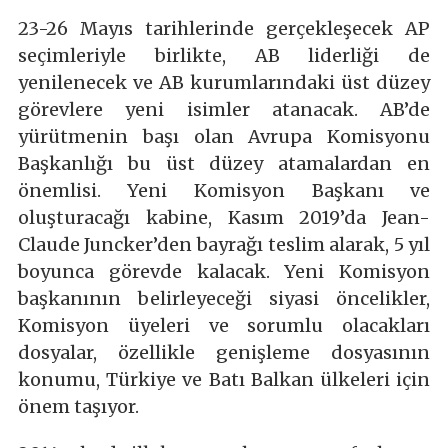
23-26 Mayıs tarihlerinde gerçekleşecek AP
seçimleriyle birlikte, AB liderliği de
yenilenecek ve AB kurumlarındaki üst düzey
görevlere yeni isimler atanacak. AB’de
yürütmenin başı olan Avrupa Komisyonu
Başkanlığı bu üst düzey atamalardan en
önemlisi. Yeni Komisyon Başkanı ve
oluşturacağı kabine, Kasım 2019’da Jean-
Claude Juncker’den bayrağı teslim alarak, 5 yıl
boyunca görevde kalacak. Yeni Komisyon
başkanının belirleyeceği siyasi öncelikler,
Komisyon üyeleri ve sorumlu olacakları
dosyalar, özellikle genişleme dosyasının
konumu, Türkiye ve Batı Balkan ülkeleri için
önem taşıyor.