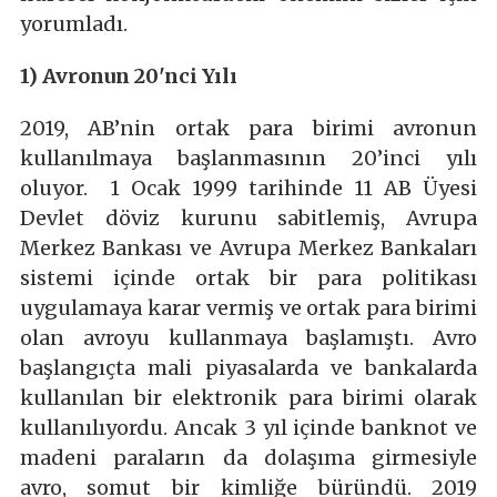
yorumladı.
1) Avronun 20'nci Yılı
2019, AB’nin ortak para birimi avronun
kullanılmaya başlanmasının 20’inci yılı
oluyor. 1 Ocak 1999 tarihinde 11 AB Üyesi
Devlet döviz kurunu sabitlemiş, Avrupa
Merkez Bankası ve Avrupa Merkez Bankaları
sistemi içinde ortak bir para politikası
uygulamaya karar vermiş ve ortak para birimi
olan avroyu kullanmaya başlamıştı. Avro
başlangıçta mali piyasalarda ve bankalarda
kullanılan bir elektronik para birimi olarak
kullanılıyordu. Ancak 3 yıl içinde banknot ve
madeni paraların da dolaşıma girmesiyle
avro, somut bir kimliğe büründü. 2019