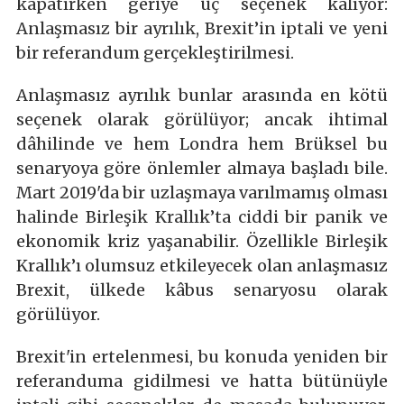
kapatırken geriye üç seçenek kalıyor:
Anlaşmasız bir ayrılık, Brexit’in iptali ve yeni
bir referandum gerçekleştirilmesi.
Anlaşmasız ayrılık bunlar arasında en kötü
seçenek olarak görülüyor; ancak ihtimal
dâhilinde ve hem Londra hem Brüksel bu
senaryoya göre önlemler almaya başladı bile.
Mart 2019'da bir uzlaşmaya varılmamış olması
halinde Birleşik Krallık’ta ciddi bir panik ve
ekonomik kriz yaşanabilir. Özellikle Birleşik
Krallık’ı olumsuz etkileyecek olan anlaşmasız
Brexit, ülkede kâbus senaryosu olarak
görülüyor.
Brexit'in ertelenmesi, bu konuda yeniden bir
referanduma gidilmesi ve hatta bütünüyle