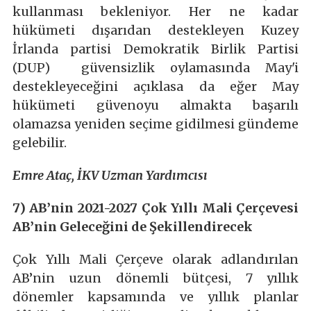
kullanması bekleniyor. Her ne kadar
hükümeti dışarıdan destekleyen Kuzey
İrlanda partisi Demokratik Birlik Partisi
(DUP) güvensizlik oylamasında May'i
destekleyeceğini açıklasa da eğer May
hükümeti güvenoyu almakta başarılı
olamazsa yeniden seçime gidilmesi gündeme
gelebilir.
Emre Ataç, İKV Uzman Yardımcısı
7) AB’nin 2021-2027 Çok Yıllı Mali Çerçevesi
AB’nin Geleceğini de Şekillendirecek
Çok Yıllı Mali Çerçeve olarak adlandırılan
AB’nin uzun dönemli bütçesi, 7 yıllık
dönemler kapsamında ve yıllık planlar