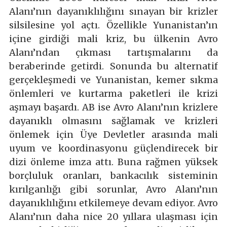
Alanı’nın dayanıklılığını sınayan bir krizler
silsilesine yol açtı. Özellikle Yunanistan’ın
içine girdiği mali kriz, bu ülkenin Avro
Alanı’ndan çıkması tartışmalarını da
beraberinde getirdi. Sonunda bu alternatif
gerçekleşmedi ve Yunanistan, kemer sıkma
önlemleri ve kurtarma paketleri ile krizi
aşmayı başardı. AB ise Avro Alanı’nın krizlere
dayanıklı olmasını sağlamak ve krizleri
önlemek için Üye Devletler arasında mali
uyum ve koordinasyonu güçlendirecek bir
dizi önleme imza attı. Buna rağmen yüksek
borçluluk oranları, bankacılık sisteminin
kırılganlığı gibi sorunlar, Avro Alanı’nın
dayanıklılığını etkilemeye devam ediyor. Avro
Alanı’nın daha nice 20 yıllara ulaşması için