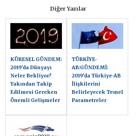
Diğer Yazılar
KÜRESEL GÜNDEM:
TÜRKİYE-
2019’da Dünyayı
AB:GÜNDEMİ:
Neler Bekliyor?
2019’da Türkiye-AB
Yakından Takip
İlişkilerini
Edilmesi Gereken
Belirleyecek Temel
Önemli Gelişmeler
Parametreler