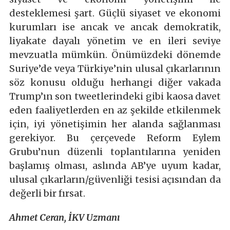
desteklemesi şart. Güçlü siyaset ve ekonomi
kurumları ise ancak ve ancak demokratik,
liyakate dayalı yönetim ve en ileri seviye
mevzuatla mümkün. Önümüzdeki dönemde
Suriye’de veya Türkiye’nin ulusal çıkarlarının
söz konusu olduğu herhangi diğer vakada
Trump’ın son tweetlerindeki gibi kaosa davet
eden faaliyetlerden en az şekilde etkilenmek
için, iyi yönetişimin her alanda sağlanması
gerekiyor. Bu çerçevede Reform Eylem
Grubu’nun düzenli toplantılarına yeniden
başlamış olması, aslında AB’ye uyum kadar,
ulusal çıkarların/güvenliği tesisi açısından da
değerli bir fırsat.
Ahmet Ceran, İKV Uzmanı