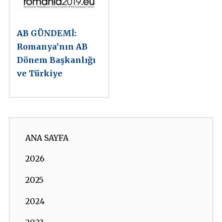
AB GÜNDEMİ:
Romanya’nın AB
Dönem Başkanlığı
ve Türkiye
ANA SAYFA
2026
2025
2024