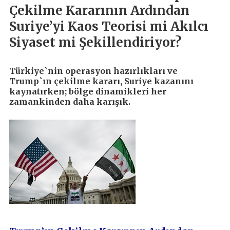
Çekilme Kararının Ardından
Suriye’yi Kaos Teorisi mi Akılcı
Siyaset mi Şekillendiriyor?
Türkiye`nin operasyon hazırlıkları ve
Trump`ın çekilme kararı, Suriye kazanını
kaynatırken; bölge dinamikleri her
zamankinden daha karışık.