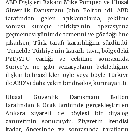
ABD Dışişleri Bakanı Mike Pompeo ve Ulusal
Güvenlik Danışmanı John Bolton idi. ABD
tarafından gelen açıklamalarda, çekilme
sonrası süreçte Türkiye’nin operasyona
geçmemesi yönünde temenni ve gözdağı öne
çıkarken, Türk tarafı kararlılığını sürdürdü.
Temelde Türkiye’nin kararlı tavrı, bölgedeki
PYD/YPG varlığı ve çekilme sonrasında
Suriye’yi ne gibi senaryoların beklediğine
ilişkin belirsizlikler, öyle veya böyle Türkiye
ile ABD’yi daha yakın bir diyalog kurmaya itti.
Ulusal Güvenlik Danışmanı Bolton
tarafından 8 Ocak tarihinde gerçekleştirilen
Ankara ziyareti de böylesi bir diyalog
zaruretinin sonucuydu. Ziyaretin kendisi
kadar, öncesinde ve sonrasında tarafların