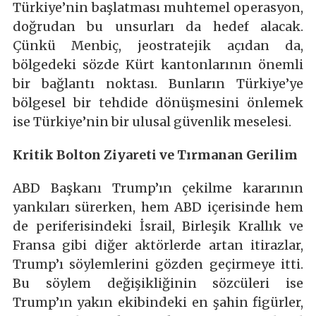
Türkiye’nin başlatması muhtemel operasyon,
doğrudan bu unsurları da hedef alacak.
Çünkü Menbiç, jeostratejik açıdan da,
bölgedeki sözde Kürt kantonlarının önemli
bir bağlantı noktası. Bunların Türkiye’ye
bölgesel bir tehdide dönüşmesini önlemek
ise Türkiye’nin bir ulusal güvenlik meselesi.
Kritik Bolton Ziyareti ve Tırmanan Gerilim
ABD Başkanı Trump’ın çekilme kararının
yankıları sürerken, hem ABD içerisinde hem
de periferisindeki İsrail, Birleşik Krallık ve
Fransa gibi diğer aktörlerde artan itirazlar,
Trump’ı söylemlerini gözden geçirmeye itti.
Bu söylem değişikliğinin sözcüleri ise
Trump’ın yakın ekibindeki en şahin figürler,