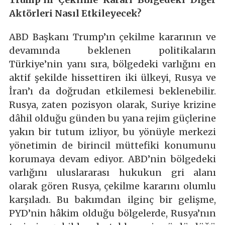
Aktörleri Nasıl Etkileyecek?
ABD Başkanı Trump’ın çekilme kararının ve
devamında beklenen politikaların
Türkiye’nin yanı sıra, bölgedeki varlığını en
aktif şekilde hissettiren iki ülkeyi, Rusya ve
İran’ı da doğrudan etkilemesi beklenebilir.
Rusya, zaten pozisyon olarak, Suriye krizine
dâhil olduğu günden bu yana rejim güçlerine
yakın bir tutum izliyor, bu yönüyle merkezi
yönetimin de birincil müttefiki konumunu
korumaya devam ediyor. ABD’nin bölgedeki
varlığını uluslararası hukukun gri alanı
olarak gören Rusya, çekilme kararını olumlu
karşıladı. Bu bakımdan ilginç bir gelişme,
PYD’nin hâkim olduğu bölgelerde, Rusya’nın