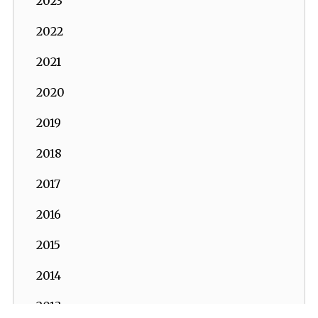
2023
2022
2021
2020
2019
2018
2017
2016
2015
2014
2013