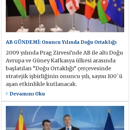
AB GÜNDEMİ: Onuncu Yılında Doğu Ortaklığı
2009 yılında Prag Zirvesi’nde AB ile altı Doğu
Avrupa ve Güney Kafkasya ülkesi arasında
başlatılan “Doğu Ortaklığı” çerçevesinde
stratejik işbirliğinin onuncu yılı, sayısı 100`ü
aşan etkinlikle kutlanacak.
Devamını Oku