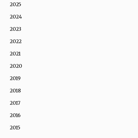
2025
2024
2023
2022
2021
2020
2019
2018
2017
2016
2015