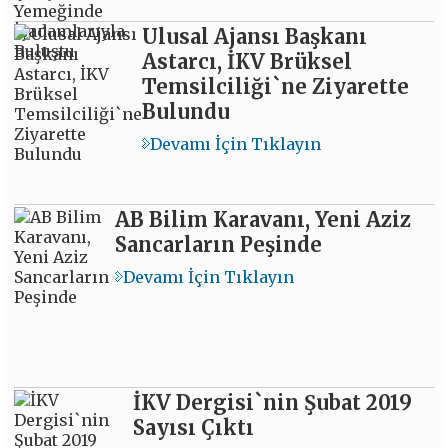
Ulusal Ajansı Başkanı
Astarcı, İKV Brüksel
Temsilciliği`ne Ziyarette
Bulundu
Devamı İçin Tıklayın
AB Bilim Karavanı, Yeni Aziz
Sancarların Peşinde
Devamı İçin Tıklayın
İKV Dergisi`nin Şubat 2019
Sayısı Çıktı