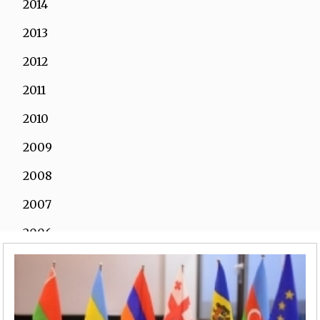
2014
2013
2012
2011
2010
2009
2008
2007
2006