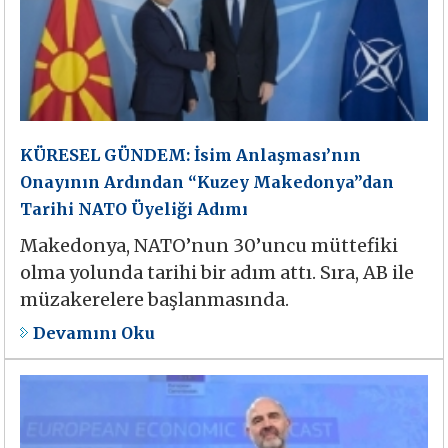
KÜRESEL GÜNDEM: İsim Anlaşması’nın
Onayının Ardından “Kuzey Makedonya”dan
Tarihi NATO Üyeliği Adımı
Makedonya, NATO’nun 30’uncu müttefiki
olma yolunda tarihi bir adım attı. Sıra, AB ile
müzakerelere başlanmasında.
Devamını Oku