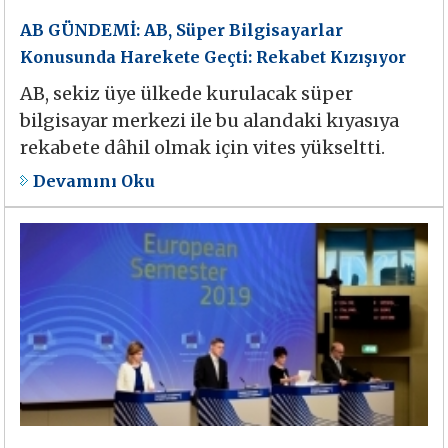
AB GÜNDEMİ: AB, Süper Bilgisayarlar
Konusunda Harekete Geçti: Rekabet Kızışıyor
AB, sekiz üye ülkede kurulacak süper
bilgisayar merkezi ile bu alandaki kıyasıya
rekabete dâhil olmak için vites yükseltti.
Devamını Oku