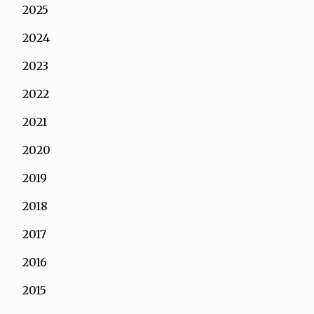
2025
2024
2023
2022
2021
2020
2019
2018
2017
2016
2015