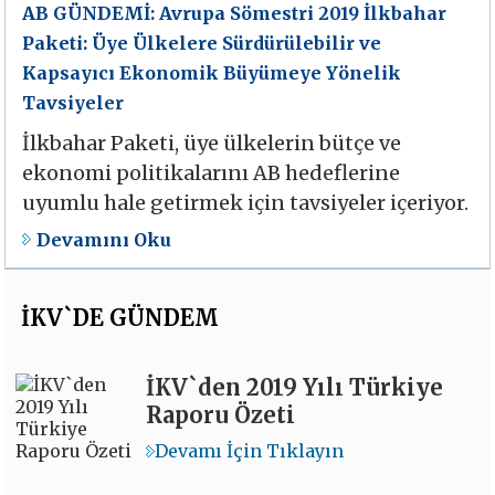
AB GÜNDEMİ: Avrupa Sömestri 2019 İlkbahar
Paketi: Üye Ülkelere Sürdürülebilir ve
Kapsayıcı Ekonomik Büyümeye Yönelik
Tavsiyeler
İlkbahar Paketi, üye ülkelerin bütçe ve
ekonomi politikalarını AB hedeflerine
uyumlu hale getirmek için tavsiyeler içeriyor.
Devamını Oku
İKV`DE GÜNDEM
İKV`den 2019 Yılı Türkiye
Raporu Özeti
Devamı İçin Tıklayın