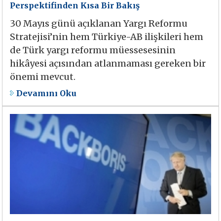
Perspektifinden Kısa Bir Bakış
30 Mayıs günü açıklanan Yargı Reformu
Stratejisi’nin hem Türkiye-AB ilişkileri hem
de Türk yargı reformu müessesesinin
hikâyesi açısından atlanmaması gereken bir
önemi mevcut.
Devamını Oku