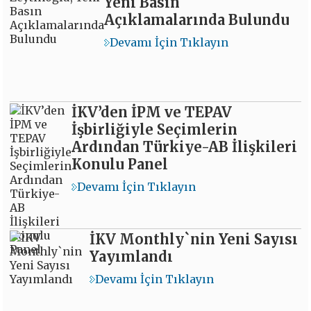
Yeni Basın
Açıklamalarında Bulundu
Devamı İçin Tıklayın
İKV’den İPM ve TEPAV
İşbirliğiyle Seçimlerin
Ardından Türkiye-AB İlişkileri
Konulu Panel
Devamı İçin Tıklayın
İKV Monthly`nin Yeni Sayısı
Yayımlandı
Devamı İçin Tıklayın