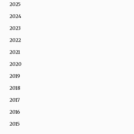
2025
2024
2023
2022
2021
2020
2019
2018
2017
2016
2015