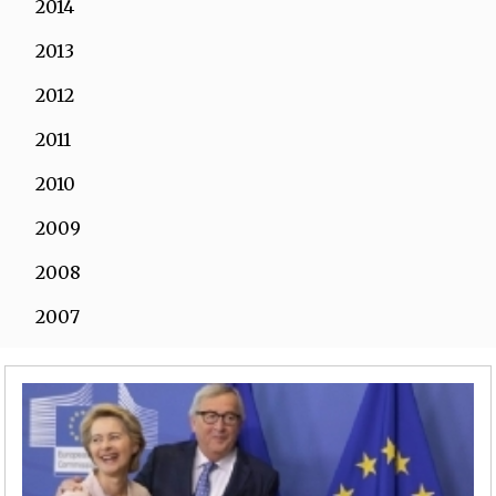
2014
2013
2012
2011
2010
2009
2008
2007
2006