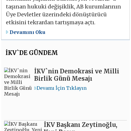
taşınan hukuki değişiklik, AB kurumlarının
Üye Devletler üzerindeki dönüştürücü
etkisini tekrardan tartışmaya açtı.
Devamını Oku
İKV`DE GÜNDEM
İKV`nin Demokrasi ve Milli
Birlik Günü Mesajı
Devamı İçin Tıklayın
İKV Başkanı Zeytinoğlu,