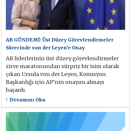
AB GÜNDEMİ: Üst Düzey Görevlendirmeler
Sürecinde von der Leyen’e Onay
AB liderlerinin üst düzey görevlendirmeler
zirve maratonundan sürpriz bir isim olarak
çıkan Ursula von der Leyen, Komisyon
Başkanlığı için AP’nin onayını almayı
başardı.
Devamını Oku