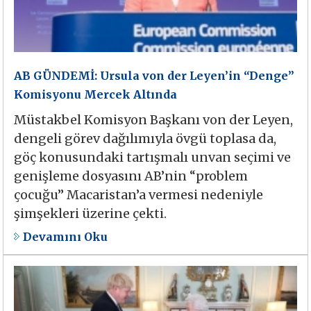
AB GÜNDEMİ: Ursula von der Leyen’in “Denge”
Komisyonu Mercek Altında
Müstakbel Komisyon Başkanı von der Leyen,
dengeli görev dağılımıyla övgü toplasa da,
göç konusundaki tartışmalı unvan seçimi ve
genişleme dosyasını AB’nin “problem
çocuğu” Macaristan’a vermesi nedeniyle
şimşekleri üzerine çekti.
Devamını Oku