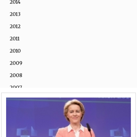
2014
2013
2012
2011
2010
2009
2008
2007
2006