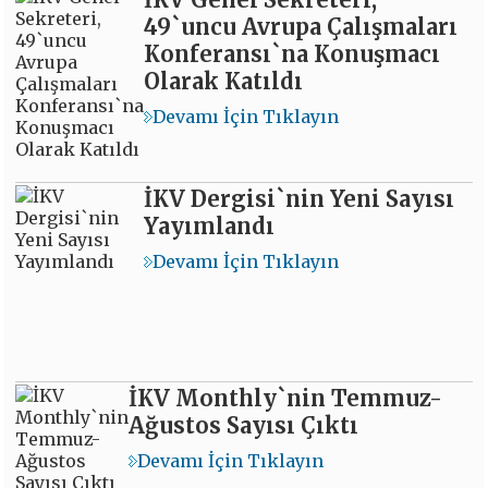
49`uncu Avrupa Çalışmaları
Konferansı`na Konuşmacı
Olarak Katıldı
Devamı İçin Tıklayın
İKV Dergisi`nin Yeni Sayısı
Yayımlandı
Devamı İçin Tıklayın
İKV Monthly`nin Temmuz-
Ağustos Sayısı Çıktı
Devamı İçin Tıklayın