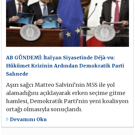
AB GÜNDEMİ: İtalyan Siyasetinde Déjà-vu:
Hükümet Krizinin Ardından Demokratik Parti
Sahnede
Aşırı sağcı Matteo Salvini’nin M5S ile yol
alamadığını açıklayarak erken seçime gitme
hamlesi, Demokratik Parti’nin yeni koalisyon
ortağı olmasıyla sonuçlandı.
Devamını Oku