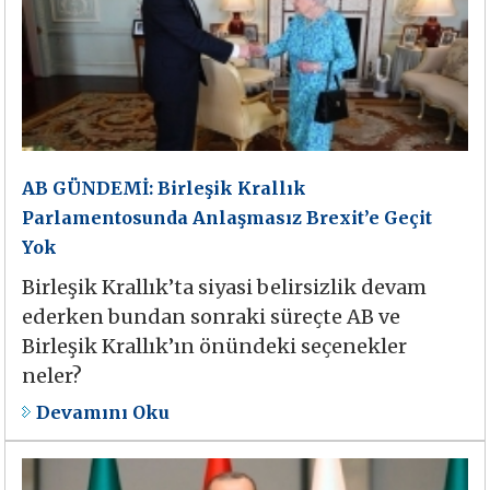
AB GÜNDEMİ: Birleşik Krallık
Parlamentosunda Anlaşmasız Brexit’e Geçit
Yok
Birleşik Krallık’ta siyasi belirsizlik devam
ederken bundan sonraki süreçte AB ve
Birleşik Krallık’ın önündeki seçenekler
neler?
Devamını Oku