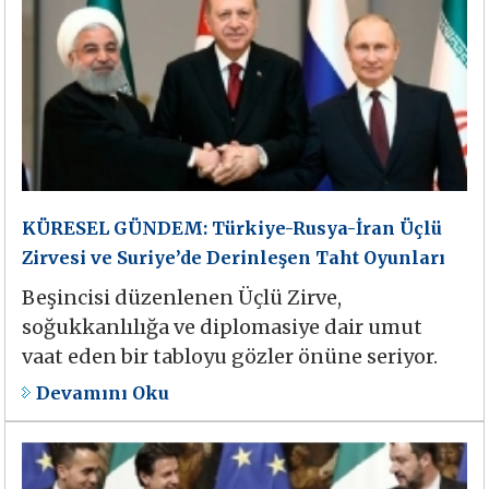
KÜRESEL GÜNDEM: Türkiye-Rusya-İran Üçlü
Zirvesi ve Suriye’de Derinleşen Taht Oyunları
Beşincisi düzenlenen Üçlü Zirve,
soğukkanlılığa ve diplomasiye dair umut
vaat eden bir tabloyu gözler önüne seriyor.
Devamını Oku