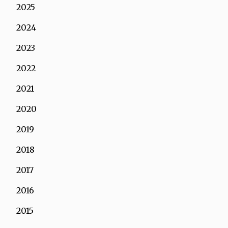
2025
2024
2023
2022
2021
2020
2019
2018
2017
2016
2015