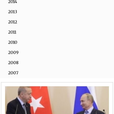
2014
2013
2012
2011
2010
2009
2008
2007
2006