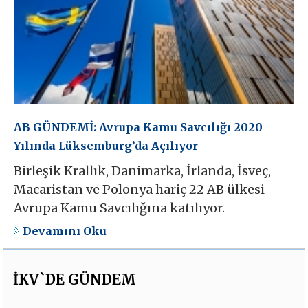
AB GÜNDEMİ: Avrupa Kamu Savcılığı 2020
Yılında Lüksemburg’da Açılıyor
Birleşik Krallık, Danimarka, İrlanda, İsveç,
Macaristan ve Polonya hariç 22 AB ülkesi
Avrupa Kamu Savcılığına katılıyor.
Devamını Oku
İKV`DE GÜNDEM