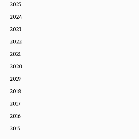
2025
2024
2023
2022
2021
2020
2019
2018
2017
2016
2015