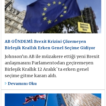
AB GÜNDEMİ: Brexit Krizini Çözemeyen
Birleşik Krallık Erken Genel Seçime Gidiyor
Johnson’ın AB ile müzakere ettiği yeni Brexit
anlaşmasını Parlamentodan geçiremeyen
Birleşik Krallık 12 Aralık`ta erken genel
seçime gitme kararı aldı.
Devamını Oku