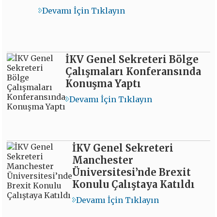
Devamı İçin Tıklayın
İKV Genel Sekreteri Bölge
Çalışmaları Konferansında
Konuşma Yaptı
Devamı İçin Tıklayın
İKV Genel Sekreteri
Manchester
Üniversitesi’nde Brexit
Konulu Çalıştaya Katıldı
Devamı İçin Tıklayın