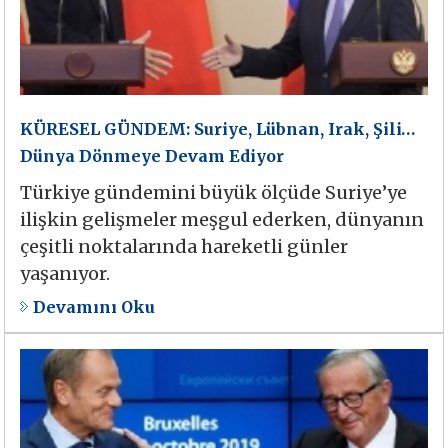
KÜRESEL GÜNDEM: Suriye, Lübnan, Irak, Şili…
Dünya Dönmeye Devam Ediyor
Türkiye gündemini büyük ölçüde Suriye’ye
ilişkin gelişmeler meşgul ederken, dünyanın
çeşitli noktalarında hareketli günler
yaşanıyor.
Devamını Oku