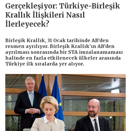
Gerçekleşiyor: Türkiye-Birleşik
Krallık İlişkileri Nasıl
İlerleyecek?
Birleşik Krallık, 31 Ocak tarihinde AB’den
resmen ayrılıyor. Birleşik Krallık’ın AB’den
ayrılması sonrasında bir STA imzalanamaması
halinde en fazla etkilenecek ülkeler arasında
Türkiye ilk sıralarda yer alıyor.