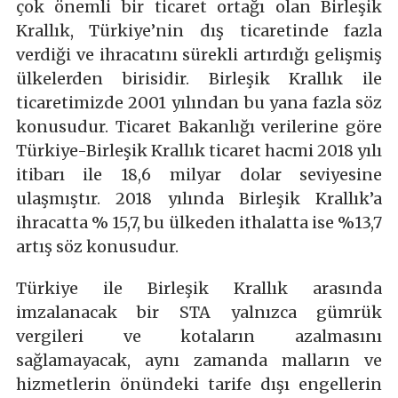
çok önemli bir ticaret ortağı olan Birleşik
Krallık, Türkiye’nin dış ticaretinde fazla
verdiği ve ihracatını sürekli artırdığı gelişmiş
ülkelerden birisidir. Birleşik Krallık ile
ticaretimizde 2001 yılından bu yana fazla söz
konusudur. Ticaret Bakanlığı verilerine göre
Türkiye-Birleşik Krallık ticaret hacmi 2018 yılı
itibarı ile 18,6 milyar dolar seviyesine
ulaşmıştır. 2018 yılında Birleşik Krallık’a
ihracatta % 15,7, bu ülkeden ithalatta ise %13,7
artış söz konusudur.
Türkiye ile Birleşik Krallık arasında
imzalanacak bir STA yalnızca gümrük
vergileri ve kotaların azalmasını
sağlamayacak, aynı zamanda malların ve
hizmetlerin önündeki tarife dışı engellerin