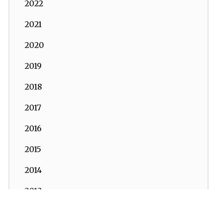
2022
2021
2020
2019
2018
2017
2016
2015
2014
2013
2012