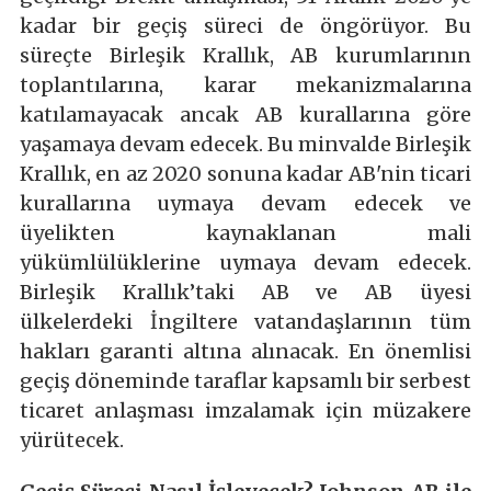
kadar bir geçiş süreci de öngörüyor. Bu
süreçte Birleşik Krallık, AB kurumlarının
toplantılarına, karar mekanizmalarına
katılamayacak ancak AB kurallarına göre
yaşamaya devam edecek. Bu minvalde Birleşik
Krallık, en az 2020 sonuna kadar AB'nin ticari
kurallarına uymaya devam edecek ve
üyelikten kaynaklanan mali
yükümlülüklerine uymaya devam edecek.
Birleşik Krallık’taki AB ve AB üyesi
ülkelerdeki İngiltere vatandaşlarının tüm
hakları garanti altına alınacak. En önemlisi
geçiş döneminde taraflar kapsamlı bir serbest
ticaret anlaşması imzalamak için müzakere
yürütecek.