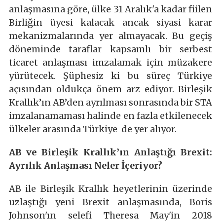
anlaşmasına göre, ülke 31 Aralık'a kadar fiilen
Birliğin üyesi kalacak ancak siyasi karar
mekanizmalarında yer almayacak. Bu geçiş
döneminde taraflar kapsamlı bir serbest
ticaret anlaşması imzalamak için müzakere
yürütecek. Şüphesiz ki bu süreç Türkiye
açısından oldukça önem arz ediyor. Birleşik
Krallık’ın AB’den ayrılması sonrasında bir STA
imzalanamaması halinde en fazla etkilenecek
ülkeler arasında Türkiye de yer alıyor.
AB ve Birleşik Krallık’ın Anlaştığı
Brexit:
Ayrılık Anlaşması Neler İçeriyor?
AB ile Birleşik Krallık heyetlerinin üzerinde
uzlaştığı yeni Brexit anlaşmasında, Boris
Johnson'ın selefi Theresa May'in 2018