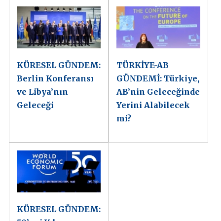
KÜRESEL GÜNDEM:
TÜRKİYE-AB
Berlin Konferansı
GÜNDEMİ: Türkiye,
ve Libya’nın
AB’nin Geleceğinde
Geleceği
Yerini Alabilecek
mi?
KÜRESEL GÜNDEM: