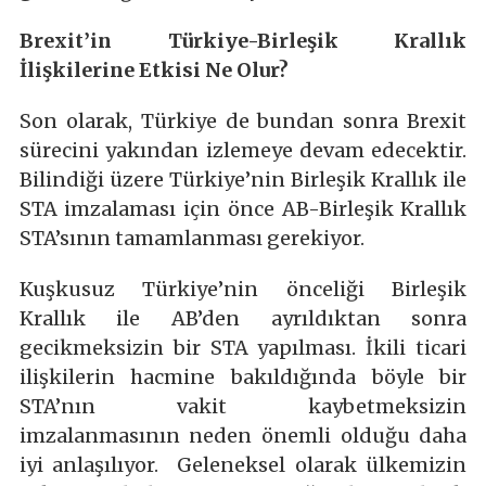
Brexit’in Türkiye-Birleşik Krallık
İlişkilerine Etkisi Ne Olur?
Son olarak, Türkiye de bundan sonra Brexit
sürecini yakından izlemeye devam edecektir.
Bilindiği üzere Türkiye’nin Birleşik Krallık ile
STA imzalaması için önce AB-Birleşik Krallık
STA’sının tamamlanması gerekiyor.
Kuşkusuz Türkiye’nin önceliği Birleşik
Krallık ile AB’den ayrıldıktan sonra
gecikmeksizin bir STA yapılması. İkili ticari
ilişkilerin hacmine bakıldığında böyle bir
STA’nın vakit kaybetmeksizin
imzalanmasının neden önemli olduğu daha
iyi anlaşılıyor. Geleneksel olarak ülkemizin