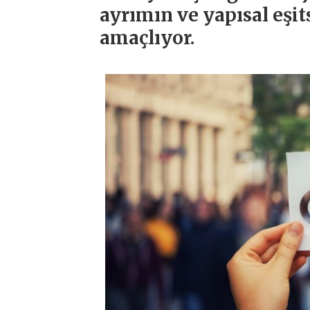
ayrımın ve yapısal eşit
amaçlıyor.