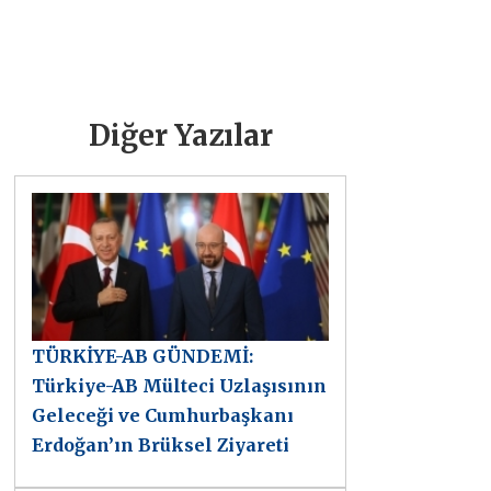
Diğer Yazılar
TÜRKİYE-AB GÜNDEMİ:
Türkiye-AB Mülteci Uzlaşısının
Geleceği ve Cumhurbaşkanı
Erdoğan’ın Brüksel Ziyareti