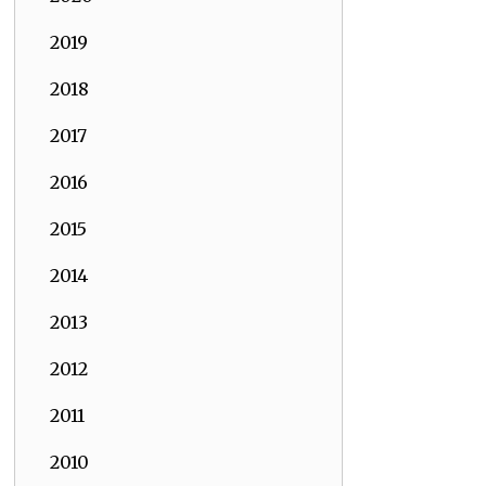
2019
2018
2017
2016
2015
2014
2013
2012
2011
2010