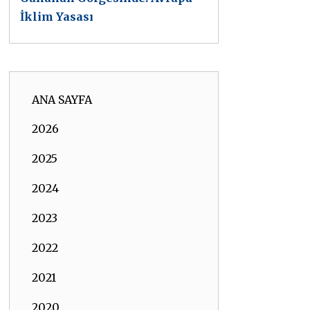
İklim Yasası
ANA SAYFA
2026
2025
2024
2023
2022
2021
2020