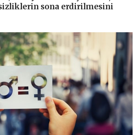
sizliklerin sona erdirilmesini