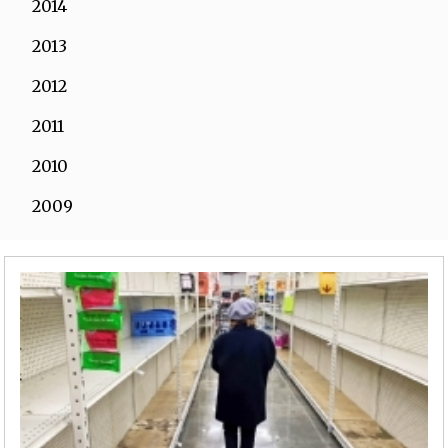
2014
2013
2012
2011
2010
2009
2008
2007
2006