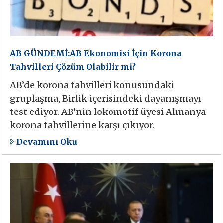
AB GÜNDEMİ:AB Ekonomisi İçin Korona
Tahvilleri Çözüm Olabilir mi?
AB’de korona tahvilleri konusundaki
gruplaşma, Birlik içerisindeki dayanışmayı
test ediyor. AB’nin lokomotif üyesi Almanya
korona tahvillerine karşı çıkıyor.
Devamını Oku