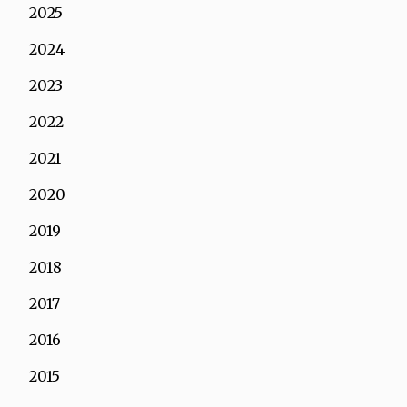
2025
2024
2023
2022
2021
2020
2019
2018
2017
2016
2015