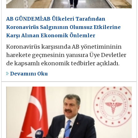
AB GÜNDEMİ:AB Ülkeleri Tarafından
Koronavirüs Salgınının Olumsuz Etkilerine
Karşı Alınan Ekonomik Önlemler
Koronavirüs karşısında AB yönetimininin
harekete geçmesinin yanısıra Üye Devletler
de kapsamlı ekonomik tedbirler açıkladı.
Devamını Oku